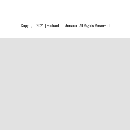
Copyright 2021 | Michael Lo Monaco | All Rights Reserved