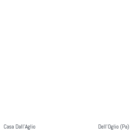
Casa Dall'Aglio
Dell'Oglio (Pa)