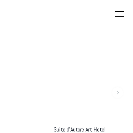
Suite d'Autore Art Hotel